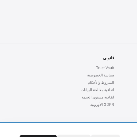
قانوني
Trust Vault
سياسة الخصوصية
الشروط والأحكام
اتفاقية معالجة البيانات
اتفاقية مستوى الخدمة
GDPR الأوروبية