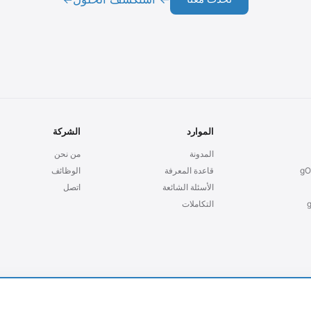
الموارد
الشركة
المدونة
من نحن
gO
قاعدة المعرفة
الوظائف
الأسئلة الشائعة
اتصل
التكاملات