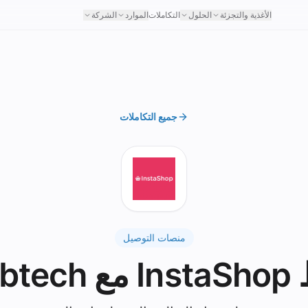
الأغذية والتجزئة
الحلول
التكاملات
الموارد
الشركة
جميع التكاملات
منصات التوصيل
grubte