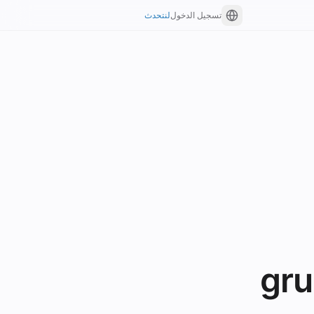
تسجيل الدخول
لنتحدث