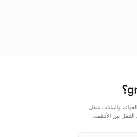
بات والقوائم والبيانات تنتقل