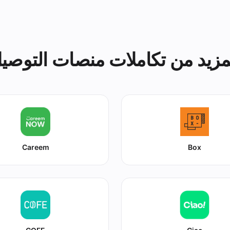
مزيد من تكاملات منصات التوصي
Careem
Box