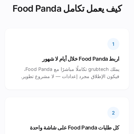
كيف يعمل تكامل Food Panda
1
اربط Food Panda خلال أيام لا شهور
يملك grubtech تكاملًا مباشرًا مع Food Panda،
فيكون الإطلاق مجرد إعدادات — لا مشروع تطوير.
2
كل طلبات Food Panda على شاشة واحدة