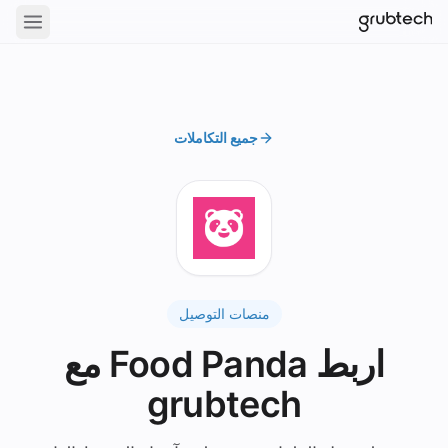
جميع التكاملات
منصات التوصيل
اربط Food Panda مع
grubtech