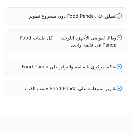
انطلق على Food Panda دون مشروع تطوير
وداعًا لفوضى الأجهزة اللوحية — كل طلبات Food
Panda في قائمة واحدة
تحكم مركزي بالقائمة والتوفر على Food Panda
تقارير لمبيعاتك على Food Panda حسب القناة