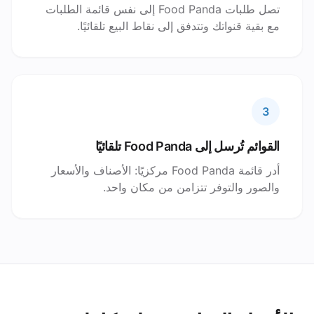
تصل طلبات Food Panda إلى نفس قائمة الطلبات
مع بقية قنواتك وتتدفق إلى نقاط البيع تلقائيًا.
3
القوائم تُرسل إلى Food Panda تلقائيًا
أدر قائمة Food Panda مركزيًا: الأصناف والأسعار
والصور والتوفر تتزامن من مكان واحد.