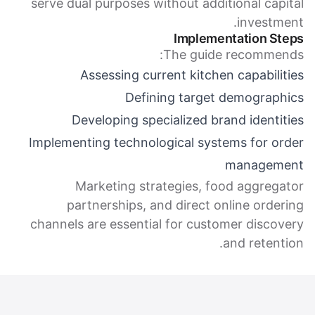
serve dual purposes without additional capital
investment.
Implementation Steps
The guide recommends:
Assessing current kitchen capabilities
Defining target demographics
Developing specialized brand identities
Implementing technological systems for order
management
Marketing strategies, food aggregator
partnerships, and direct online ordering
channels are essential for customer discovery
and retention.