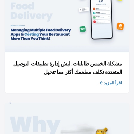
مشكلة الخمس طابلتات: ليش إدارة تطبيقات التوصيل
المتعددة تكلف مطعمك أكثر مما تتخيل
اقرأ المزيد