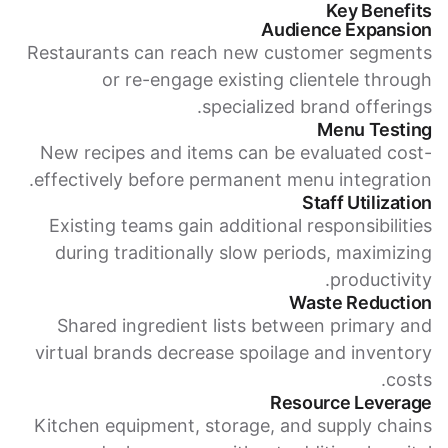
Key Benefits
Audience Expansion
Restaurants can reach new customer segments
or re-engage existing clientele through
specialized brand offerings.
Menu Testing
New recipes and items can be evaluated cost-
effectively before permanent menu integration.
Staff Utilization
Existing teams gain additional responsibilities
during traditionally slow periods, maximizing
productivity.
Waste Reduction
Shared ingredient lists between primary and
virtual brands decrease spoilage and inventory
costs.
Resource Leverage
Kitchen equipment, storage, and supply chains