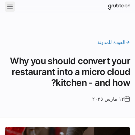
العودة للمدونة
Why you should convert your
restaurant into a micro cloud
kitchen - and how?
١٢ مارس ٢٠٢٥