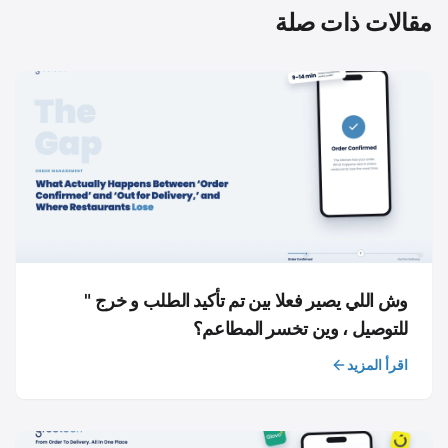
مقالات ذات صلة
وش اللي يصير فعلا بين تم تأكيد الطلب و خرج "
للتوصيل ، وين تخسر المطاعم؟
اقرأ المزيد