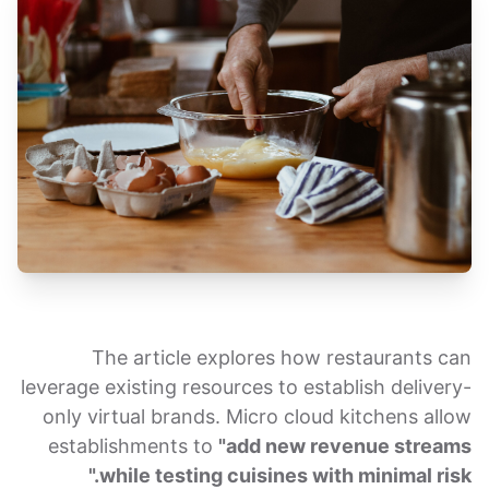
The article explores how restaurants can
leverage existing resources to establish delivery-
only virtual brands. Micro cloud kitchens allow
establishments to
"add new revenue streams
while testing cuisines with minimal risk."