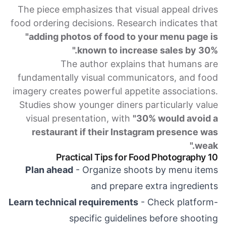
The piece emphasizes that visual appeal drives
food ordering decisions. Research indicates that
"adding photos of food to your menu page is
known to increase sales by 30%."
The author explains that humans are
fundamentally visual communicators, and food
imagery creates powerful appetite associations.
Studies show younger diners particularly value
visual presentation, with
"30% would avoid a
restaurant if their Instagram presence was
weak."
10 Practical Tips for Food Photography
Plan ahead
- Organize shoots by menu items
and prepare extra ingredients
Learn technical requirements
- Check platform-
specific guidelines before shooting