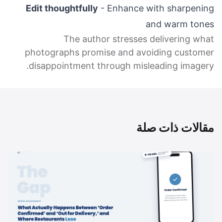
Edit thoughtfully
- Enhance with sharpening
and warm tones
The author stresses delivering what
photographs promise and avoiding customer
disappointment through misleading imagery.
مقالات ذات صلة