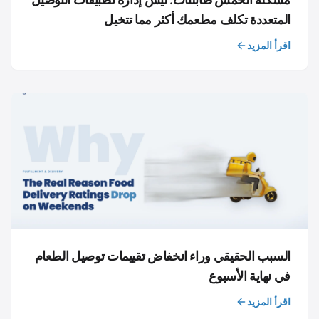
المتعددة تكلف مطعمك أكثر مما تتخيل
اقرأ المزيد
السبب الحقيقي وراء انخفاض تقييمات توصيل الطعام
في نهاية الأسبوع
اقرأ المزيد