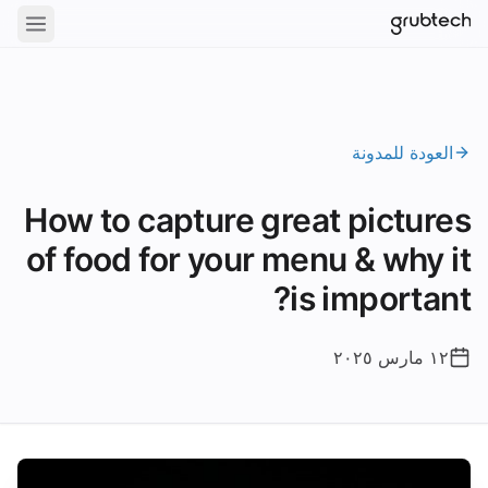
العودة للمدونة
How to capture great pictures
of food for your menu & why it
is important?
١٢ مارس ٢٠٢٥