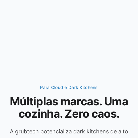
Para Cloud e Dark Kitchens
Múltiplas marcas. Uma
cozinha. Zero caos.
A grubtech potencializa dark kitchens de alto