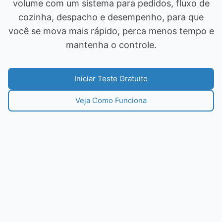
volume com um sistema para pedidos, fluxo de
cozinha, despacho e desempenho, para que
você se mova mais rápido, perca menos tempo e
mantenha o controle.
Iniciar Teste Gratuito
Veja Como Funciona