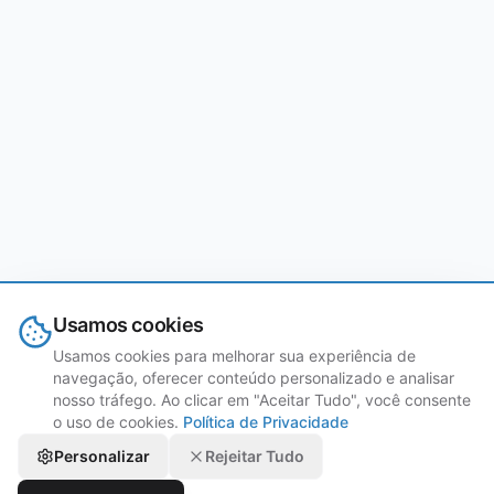
Usamos cookies
Usamos cookies para melhorar sua experiência de
navegação, oferecer conteúdo personalizado e analisar
nosso tráfego. Ao clicar em "Aceitar Tudo", você consente
o uso de cookies.
Política de Privacidade
Personalizar
Rejeitar Tudo