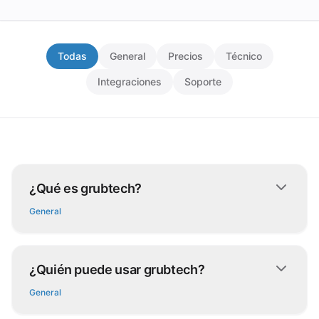
Todas
General
Precios
Técnico
Integraciones
Soporte
¿Qué es grubtech?
General
¿Quién puede usar grubtech?
General