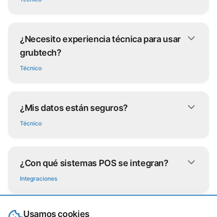
¿Necesito experiencia técnica para usar
grubtech?
Técnico
¿Mis datos están seguros?
Técnico
¿Con qué sistemas POS se integran?
Integraciones
Usamos cookies