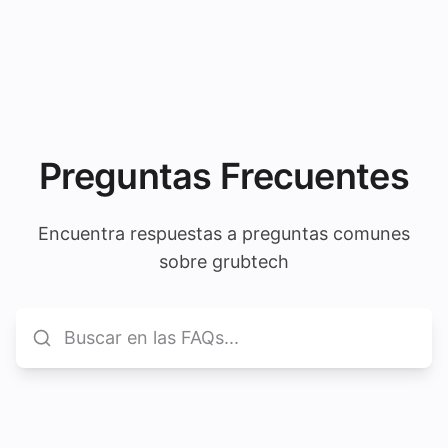
Preguntas Frecuentes
Encuentra respuestas a preguntas comunes
sobre grubtech