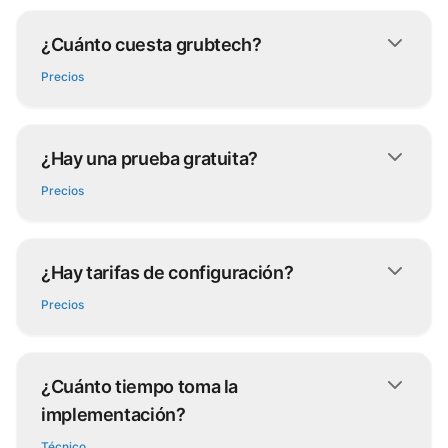
¿Cuánto cuesta grubtech?
Precios
¿Hay una prueba gratuita?
Precios
¿Hay tarifas de configuración?
Precios
¿Cuánto tiempo toma la
implementación?
Técnico