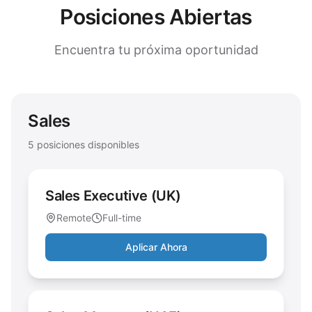
Posiciones Abiertas
Encuentra tu próxima oportunidad
Sales
5
posiciones disponibles
Sales Executive (UK)
Remote
Full-time
Aplicar Ahora