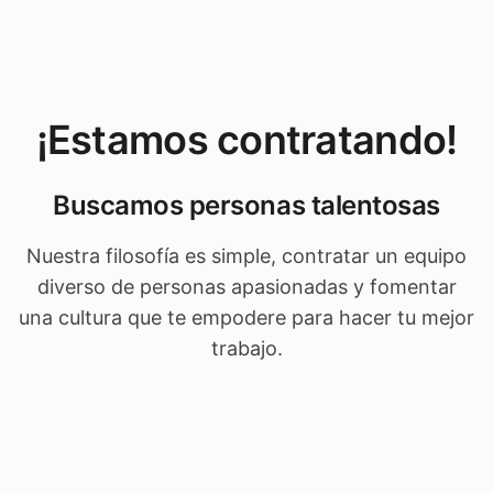
¡Estamos contratando!
Buscamos personas talentosas
Nuestra filosofía es simple, contratar un equipo
diverso de personas apasionadas y fomentar
una cultura que te empodere para hacer tu mejor
trabajo.