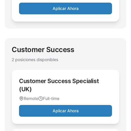
Aplicar Ahora
Customer Success
2
posiciones disponibles
Customer Success Specialist
(UK)
Remote
Full-time
Aplicar Ahora