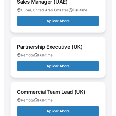
Sales Manager (UAE)
Dubai, United Arab Emirates
Full-time
Aplicar Ahora
Partnership Executive (UK)
Remote
Full-time
Aplicar Ahora
Commercial Team Lead (UK)
Remote
Full-time
Aplicar Ahora