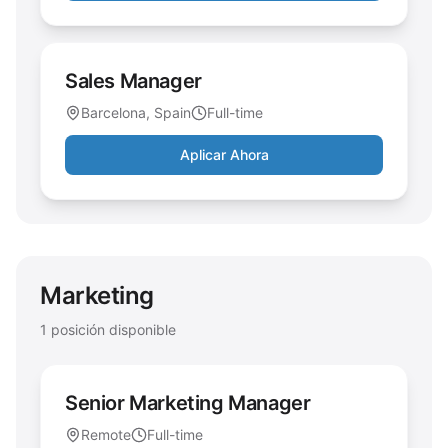
Sales Manager
Barcelona, Spain
Full-time
Aplicar Ahora
Marketing
1
posición disponible
Senior Marketing Manager
Remote
Full-time